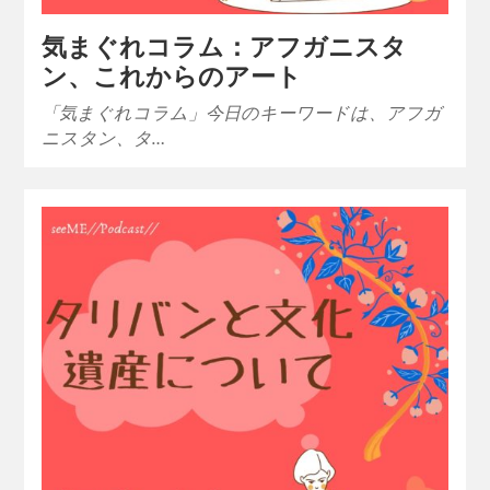
気まぐれコラム：アフガニスタ
ン、これからのアート
「気まぐれコラム」今日のキーワードは、アフガ
ニスタン、タ…