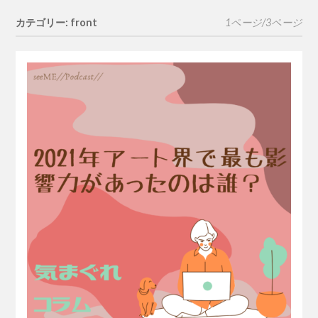
カテゴリー: front
1ページ/3ページ