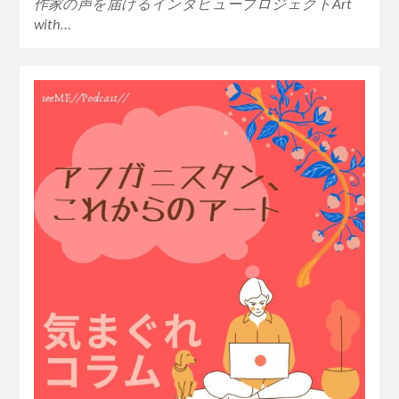
作家の声を届けるインタビュープロジェクトArt
with…