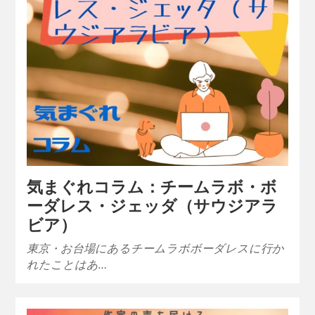
気まぐれコラム：チームラボ・ボ
ーダレス・ジェッダ（サウジアラ
ビア）
東京・お台場にあるチームラボボーダレスに行か
れたことはあ…