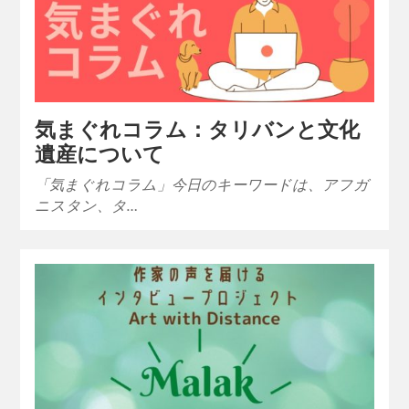
気まぐれコラム：タリバンと文化
遺産について
「気まぐれコラム」今日のキーワードは、アフガ
ニスタン、タ…