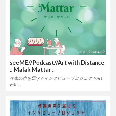
seeME//Podcast//Art with Distance
:: Malak Mattar ::
作家の声を届けるインタビュープロジェクトArt
with…